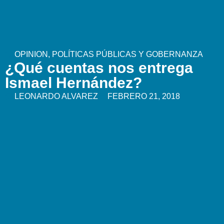
OPINION
,
POLÍTICAS PÚBLICAS Y GOBERNANZA
¿Qué cuentas nos entrega
Ismael Hernández?
LEONARDO ALVAREZ
FEBRERO 21, 2018