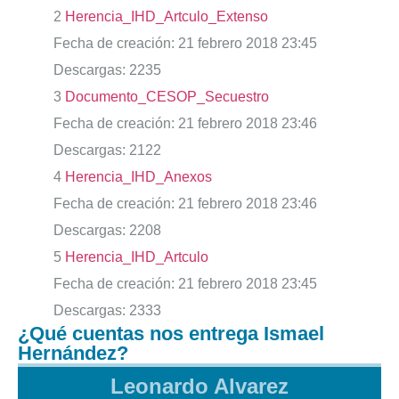
2
Herencia_IHD_Artculo_Extenso
Fecha de creación:
21 febrero 2018 23:45
Descargas:
2235
3
Documento_CESOP_Secuestro
Fecha de creación:
21 febrero 2018 23:46
Descargas:
2122
4
Herencia_IHD_Anexos
Fecha de creación:
21 febrero 2018 23:46
Descargas:
2208
5
Herencia_IHD_Artculo
Fecha de creación:
21 febrero 2018 23:45
Descargas:
2333
¿Qué cuentas nos entrega Ismael
Hernández?
Leonardo Alvarez