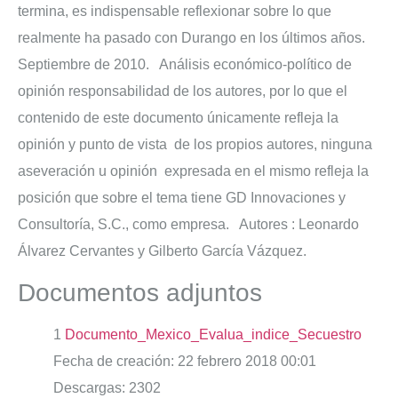
termina, es indispensable reflexionar sobre lo que
realmente ha pasado con Durango en los últimos años.
Septiembre de 2010. Análisis económico-político de
opinión responsabilidad de los autores, por lo que el
contenido de este documento únicamente refleja la
opinión y punto de vista de los propios autores, ninguna
aseveración u opinión expresada en el mismo refleja la
posición que sobre el tema tiene GD Innovaciones y
Consultoría, S.C., como empresa. Autores : Leonardo
Álvarez Cervantes y Gilberto García Vázquez.
Documentos adjuntos
1
Documento_Mexico_Evalua_indice_Secuestro
Fecha de creación:
22 febrero 2018 00:01
Descargas:
2302