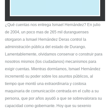
¿Qué cuentas nos entrega Ismael Hernández? En julio
de 2004, un poco mas de 265 mil duranguenses
otorgaron a Ismael Hernández Deras control la
administración pública del estado de Durango.
Lamentablemente, olvidamos conservar o construir para
nosotros mismos (los ciudadanos) mecanismos para
exigir cuentas. Mientras dormíamos, Ismael Hernández
incrementó su poder sobre los asuntos públicos, al
tiempo que montó una extraordinaria y costosa
maquinaria de comunicación centrada en el culto a su
persona, que por años ayudó a que se sobrevalorara su
capacidad como gobernante. Hoy que su sexenio