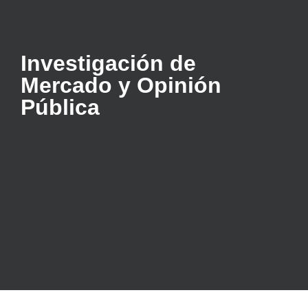
Investigación de
Mercado y Opinión
Pública