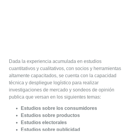
Dada la experiencia acumulada en estudios
cuantitativos y cualitativos, con socios y herramientas
altamente capacitados, se cuenta con la capacidad
técnica y despliegue logístico para realizar
investigaciones de mercado y sondeos de opinión
publica que versan en los siguientes temas:
Estudios sobre los consumidores
Estudios sobre productos
Estudios electorales
Estudios sobre publicidad