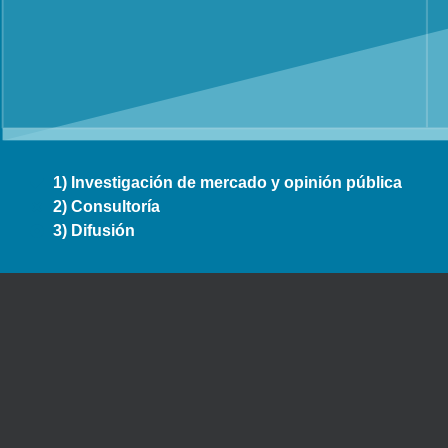
1) Investigación de mercado y opinión pública
2) Consultoría
3) Difusión