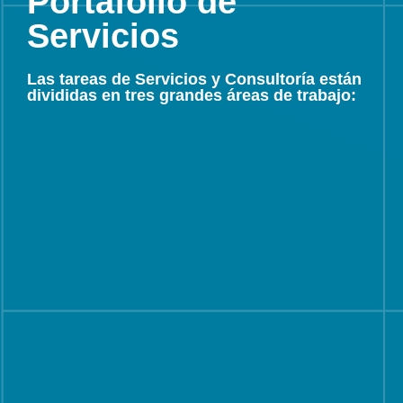
Portafolio de
Servicios
Las tareas de Servicios y Consultoría están
divididas en tres grandes áreas de trabajo: