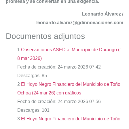
promesa y se conviertan en una exigencia.
Leonardo Álvarez /
leonardo.alvarez@gdinnovaciones.com
Documentos adjuntos
1
Observaciones ASED al Municipio de Durango (1
8 mar 2026)
Fecha de creación:
24 marzo 2026 07:42
Descargas:
85
2
El Hoyo Negro Financiero del Municipio de Toño
Ochoa (24 mar 26) con gráficos
Fecha de creación:
24 marzo 2026 07:56
Descargas:
101
3
El Hoyo Negro Financiero del Municipio de Toño
Ochoa (24 mar 26)