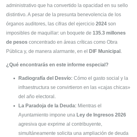
administrativo que ha convertido la opacidad en su sello
distintivo. A pesar de la presunta benevolencia de los
órganos auditores, las cifras del ejercicio
2024
son
imposibles de maquillar: un boquete de
135.3 millones
de pesos
concentrado en áreas críticas como Obra
Pública y, de manera alarmante, en el
DIF Municipal
.
¿Qué encontrarás en este informe especial?
Radiografía del Desvío:
Cómo el gasto social y la
infraestructura se convirtieron en las «cajas chicas»
del año electoral.
La Paradoja de la Deuda:
Mientras el
Ayuntamiento impone una
Ley de Ingresos 2026
agresiva que exprime al contribuyente,
simultáneamente solicita una ampliación de deuda