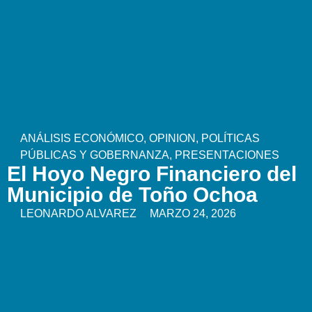
ANÁLISIS ECONÓMICO
,
OPINION
,
POLÍTICAS
PÚBLICAS Y GOBERNANZA
,
PRESENTACIONES
El Hoyo Negro Financiero del
Municipio de Toño Ochoa
LEONARDO ALVAREZ
MARZO 24, 2026