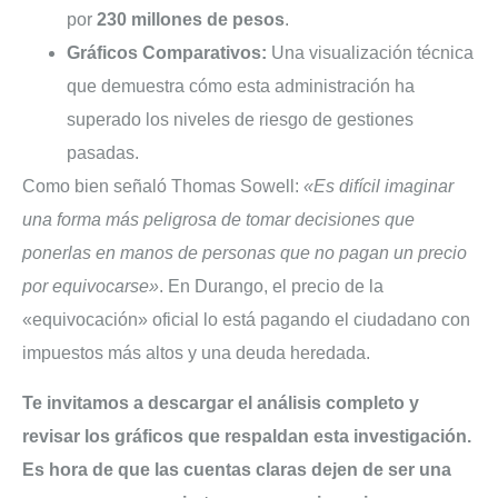
por
230 millones de pesos
.
Gráficos Comparativos:
Una visualización técnica
que demuestra cómo esta administración ha
superado los niveles de riesgo de gestiones
pasadas.
Como bien señaló Thomas Sowell:
«Es difícil imaginar
una forma más peligrosa de tomar decisiones que
ponerlas en manos de personas que no pagan un precio
por equivocarse»
. En Durango, el precio de la
«equivocación» oficial lo está pagando el ciudadano con
impuestos más altos y una deuda heredada.
Te invitamos a descargar el análisis completo y
revisar los gráficos que respaldan esta investigación.
Es hora de que las cuentas claras dejen de ser una