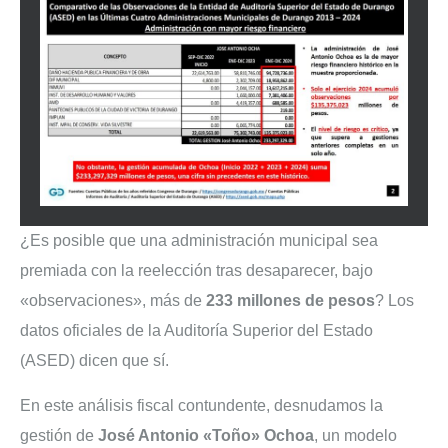
¿Es posible que una administración municipal sea
premiada con la reelección tras desaparecer, bajo
«observaciones», más de
233 millones de pesos
? Los
datos oficiales de la Auditoría Superior del Estado
(ASED) dicen que sí.
En este análisis fiscal contundente, desnudamos la
gestión de
José Antonio «Toño» Ochoa
, un modelo