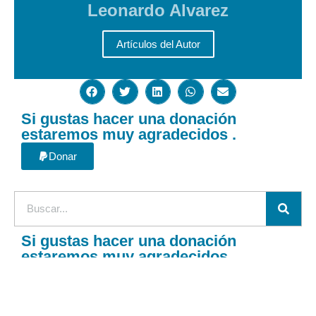
Leonardo Alvarez
Artículos del Autor
Si gustas hacer una donación
estaremos muy agradecidos .
Donar
Si gustas hacer una donación
estaremos muy agradecidos .
Donar
Acerca de