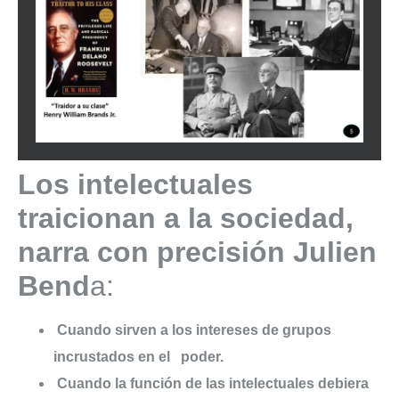
Los
intelectuales
traicionan a la sociedad,
narra con precisión
Julien
Bend
a:
Cuando
sirven a los intereses de grupos
incrustados en el
poder.
Cuando
la función de las intelectuales debiera