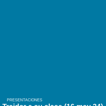
PRESENTACIONES