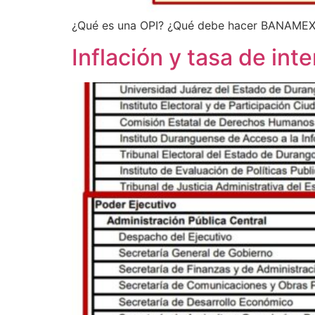
¿Qué es una OPI? ¿Qué debe hacer BANAMEX? 
Inflación y tasa de in