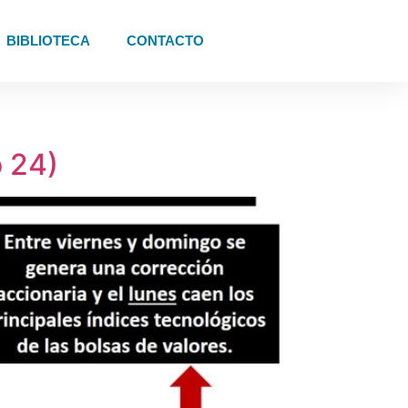
BIBLIOTECA
CONTACTO
o 24)