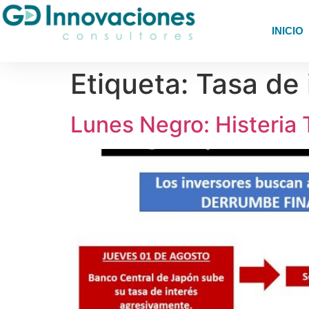
INICIO
Etiqueta:
Tasa de 
Lunes Negro: Histeria 