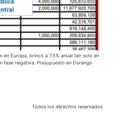
n en Europa, brincó a 7.5% anual tan solo en
en fase negativa. Presupuesto en Durango
Todos los derechos reservados