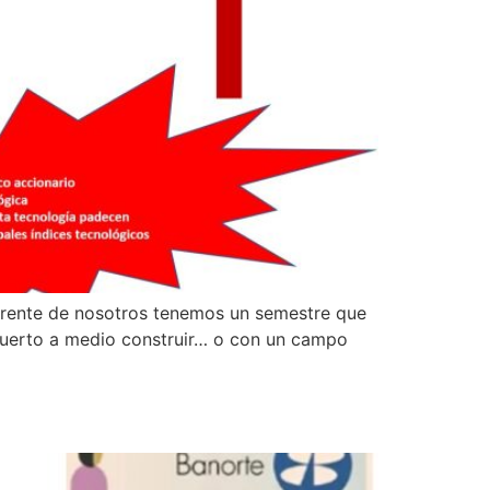
Enfrente de nosotros tenemos un semestre que
opuerto a medio construir… o con un campo