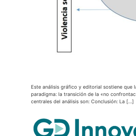
Este análisis gráfico y editorial sostiene qu
paradigma: la transición de la «no confrontac
centrales del análisis son: Conclusión: La […]