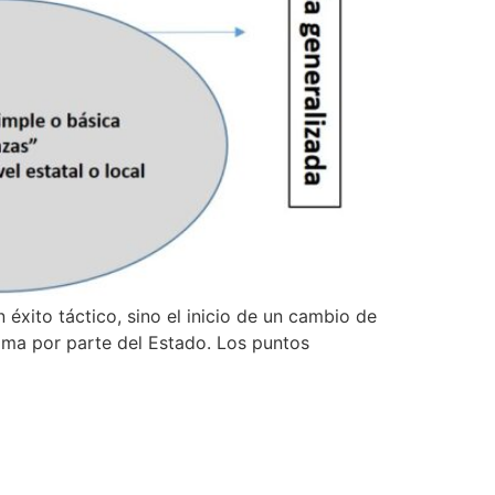
 éxito táctico, sino el inicio de un cambio de
tima por parte del Estado. Los puntos