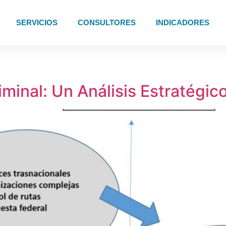
SERVICIOS
CONSULTORES
INDICADORES
iminal: Un Análisis Estratégic