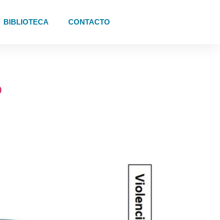
BIBLIOTECA
CONTACTO
o