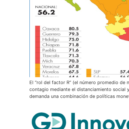
El “rol del factor R” (el número promedio de
contagio mediante el distanciamiento social y
demanda una combinación de políticas monet