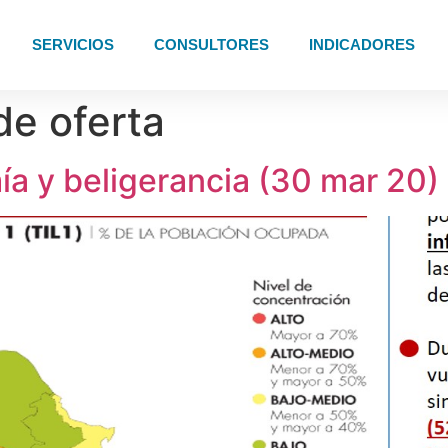
SERVICIOS
CONSULTORES
INDICADORES
de oferta
a y beligerancia (30 mar 20)