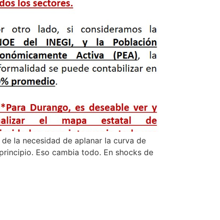
 de la necesidad de aplanar la curva de
 principio. Eso cambia todo. En shocks de