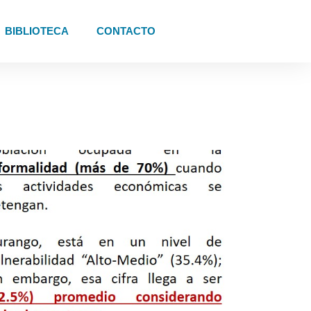
BIBLIOTECA
CONTACTO