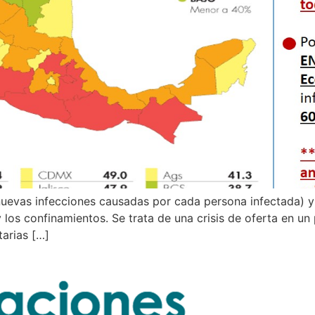
 nuevas infecciones causadas por cada persona infectada) y
 los confinamientos. Se trata de una crisis de oferta en un
arias […]