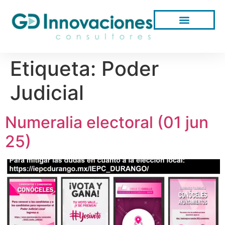
Etiqueta:
Poder
Judicial
Numeralia electoral (01 jun
25)