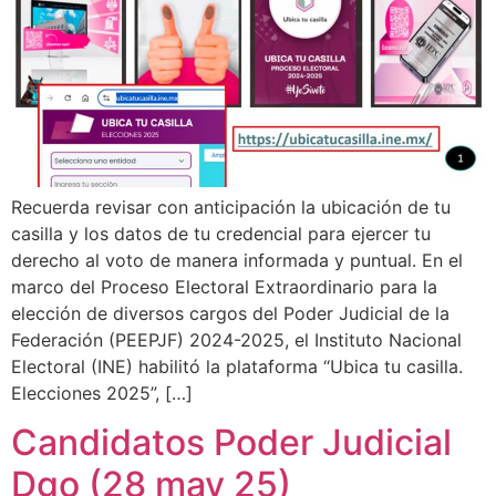
Recuerda revisar con anticipación la ubicación de tu
casilla y los datos de tu credencial para ejercer tu
derecho al voto de manera informada y puntual. En el
marco del Proceso Electoral Extraordinario para la
elección de diversos cargos del Poder Judicial de la
Federación (PEEPJF) 2024-2025, el Instituto Nacional
Electoral (INE) habilitó la plataforma “Ubica tu casilla.
Elecciones 2025”, […]
Candidatos Poder Judicial
Dgo (28 may 25)