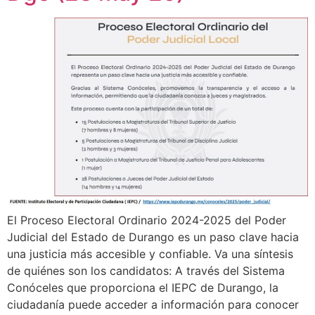
El Proceso Electoral Ordinario 2024-2025 del Poder
Judicial del Estado de Durango es un paso clave hacia
una justicia más accesible y confiable. Va una síntesis
de quiénes son los candidatos: A través del Sistema
Conóceles que proporciona el IEPC de Durango, la
ciudadanía puede acceder a información para conocer