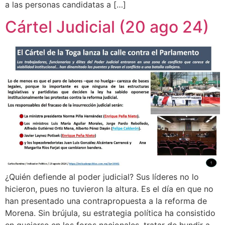
a las personas candidatas a […]
Cártel Judicial (20 ago 24)
¿Quién defiende al poder judicial? Sus líderes no lo
hicieron, pues no tuvieron la altura. Es el día en que no
han presentado una contrapropuesta a la reforma de
Morena. Sin brújula, su estrategia política ha consistido
en quejarse en los foros nacionales, tratar de hundir a