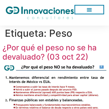
Etiqueta:
Peso
¿Por qué el peso no se ha
devaluado? (03 oct 22)