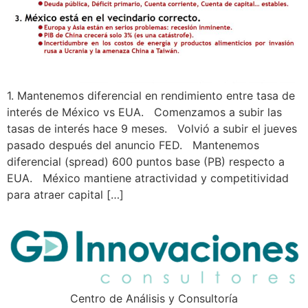
1. Mantenemos diferencial en rendimiento entre tasa de
interés de México vs EUA. Comenzamos a subir las
tasas de interés hace 9 meses. Volvió a subir el jueves
pasado después del anuncio FED. Mantenemos
diferencial (spread) 600 puntos base (PB) respecto a
EUA. México mantiene atractividad y competitividad
para atraer capital […]
Centro de Análisis y Consultoría