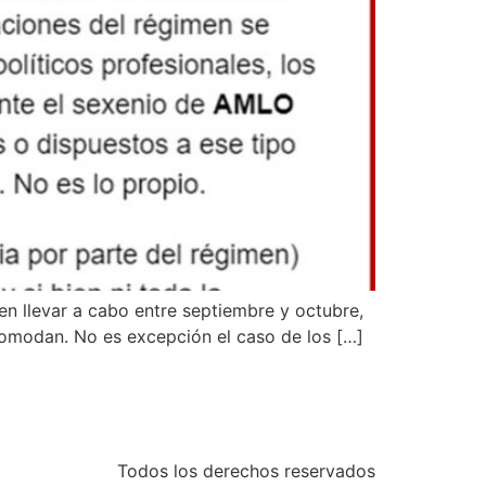
en llevar a cabo entre septiembre y octubre,
comodan. No es excepción el caso de los […]
Todos los derechos reservados