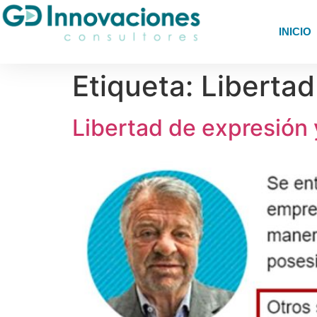
INICIO
Etiqueta:
Libertad
Libertad de expresión 