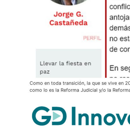
Como en toda transición, la que se vive en 2
como lo es la Reforma Judicial y/o la Reform