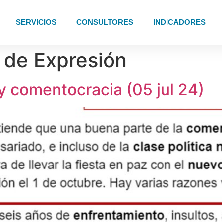
SERVICIOS
CONSULTORES
INDICADORES
 de Expresión
y comentocracia (05 jul 24)