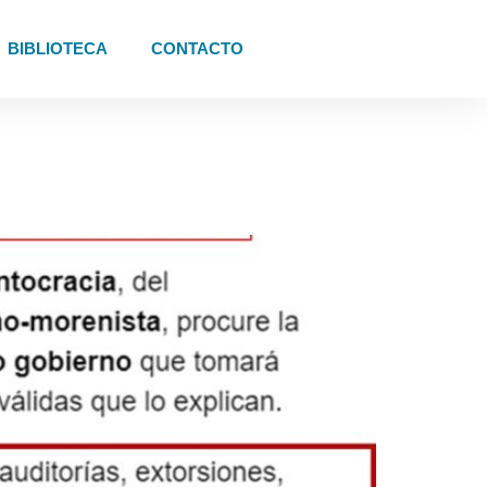
BIBLIOTECA
CONTACTO