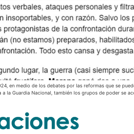
024, en medio de los debates por las reformas que se pued
a a la Guardia Nacional, también los grupos de poder se a