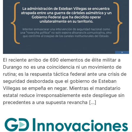
El reciente arribo de 690 elementos de élite militar a
Durango no es una coincidencia ni un movimiento de
rutina; es la respuesta táctica federal ante una crisis de
seguridad desbordada que el gobierno de Esteban
Villegas se empeña en negar. Mientras el mandatario
estatal reduce irresponsablemente este despliegue sin
precedentes a una supuesta revancha […]