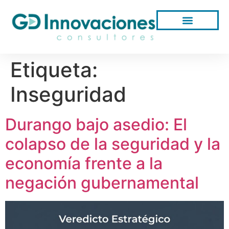
Etiqueta:
Inseguridad
Durango bajo asedio: El
colapso de la seguridad y la
economía frente a la
negación gubernamental