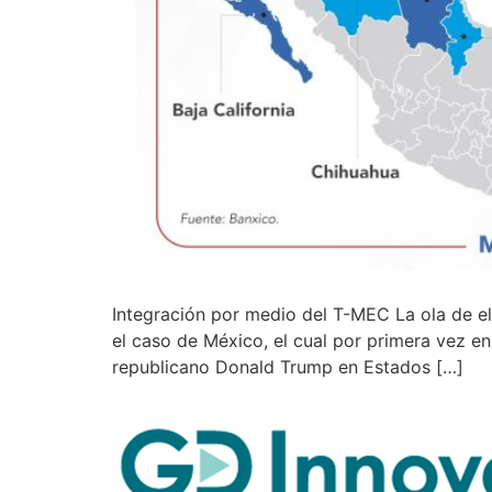
Integración por medio del T-MEC La ola de el
el caso de México, el cual por primera vez en 
republicano Donald Trump en Estados […]