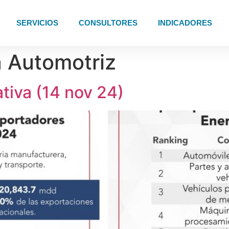
SERVICIOS
CONSULTORES
INDICADORES
a Automotriz
iva (14 nov 24)