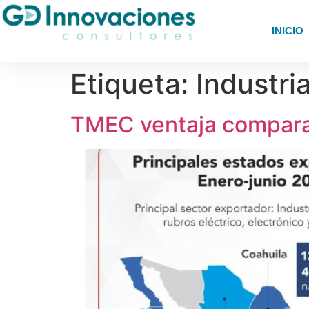
INICIO
Etiqueta:
Industri
TMEC ventaja comparat