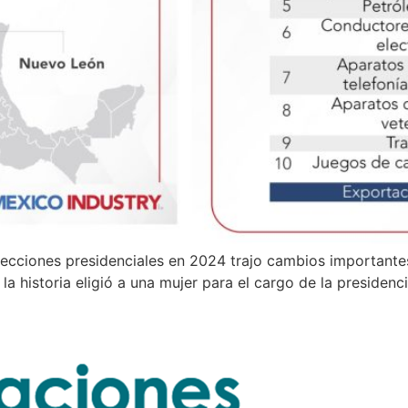
ecciones presidenciales en 2024 trajo cambios importantes
la historia eligió a una mujer para el cargo de la presidenc