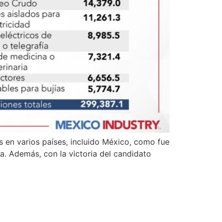
 en varios países, incluido México, como fue
ia. Además, con la victoria del candidato