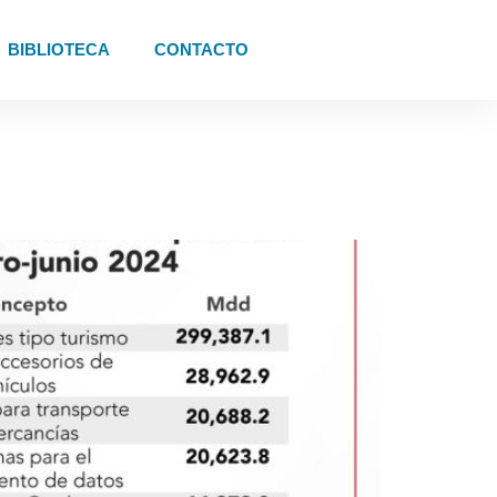
BIBLIOTECA
CONTACTO