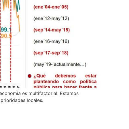
a economía es multifactorial. Estamos
prioridades locales.