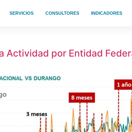
SERVICIOS
CONSULTORES
INDICADORES
a Actividad por Entidad Fede