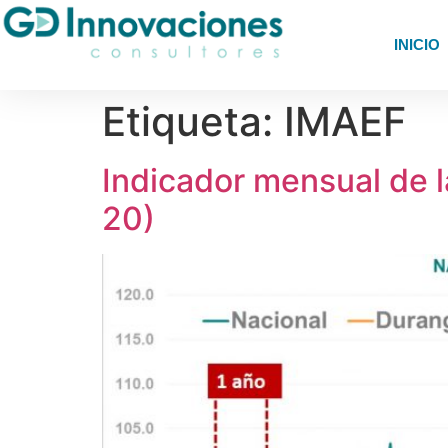
INICIO
Etiqueta:
IMAEF
Indicador mensual de l
20)