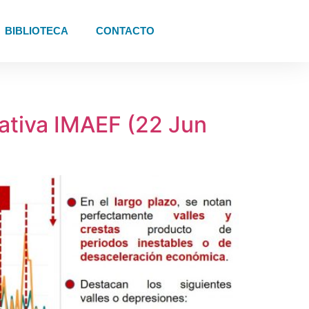
BIBLIOTECA
CONTACTO
rativa IMAEF (22 Jun