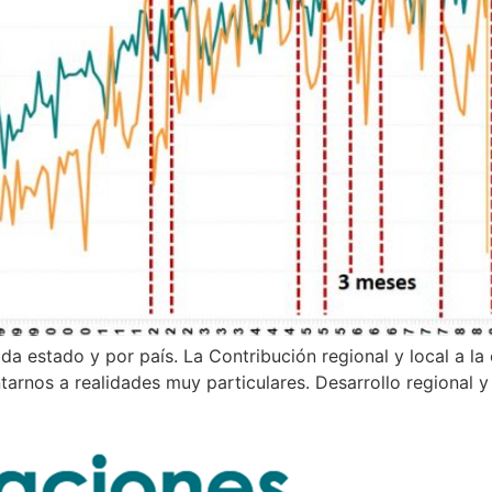
ada estado y por país. La Contribución regional y local a l
rnos a realidades muy particulares. Desarrollo regional y 