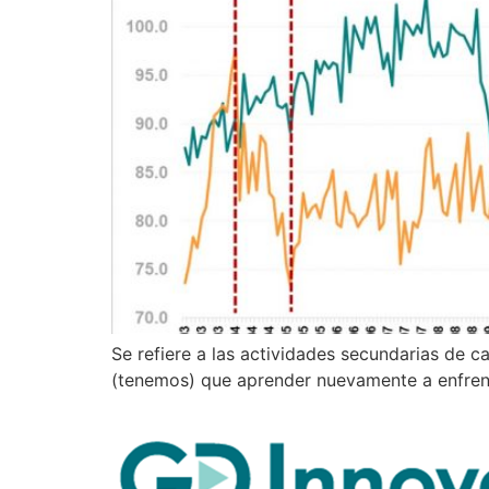
Se refiere a las actividades secundarias de c
(tenemos) que aprender nuevamente a enfrenta