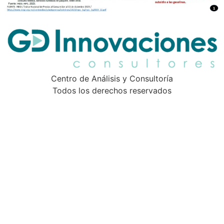
Centro de Análisis y Consultoría
Todos los derechos reservados