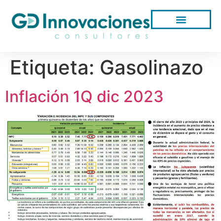
Etiqueta:
Gasolinazo
Inflación 1Q dic 2023