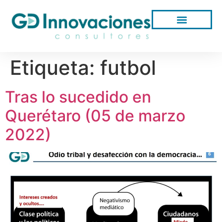
Etiqueta:
futbol
Tras lo sucedido en
Querétaro (05 de marzo
2022)