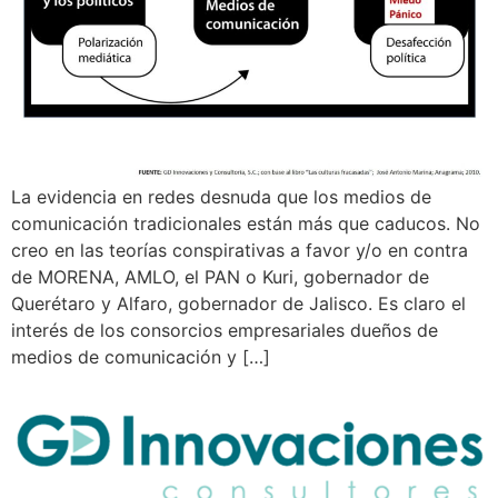
La evidencia en redes desnuda que los medios de
comunicación tradicionales están más que caducos. No
creo en las teorías conspirativas a favor y/o en contra
de MORENA, AMLO, el PAN o Kuri, gobernador de
Querétaro y Alfaro, gobernador de Jalisco. Es claro el
interés de los consorcios empresariales dueños de
medios de comunicación y […]