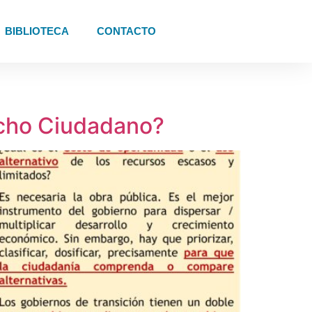
BIBLIOTECA
CONTACTO
echo Ciudadano?