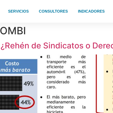
SERVICIOS
CONSULTORES
INDICADORES
OMBI
 ¿Rehén de Sindicatos o Der