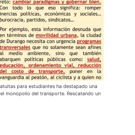
gratuitas para estudiantes ha destapado una
 el monopolio del transporte. Rescatando un