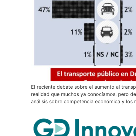
El reciente debate sobre el aumento al transp
realidad que muchos ya conocíamos, pero de 
análisis sobre competencia económica y los 