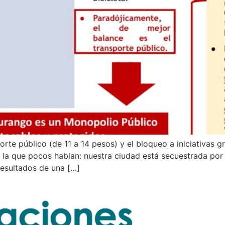
orte público (de 11 a 14 pesos) y el bloqueo a iniciativas 
la que pocos hablan: nuestra ciudad está secuestrada por
resultados de una […]