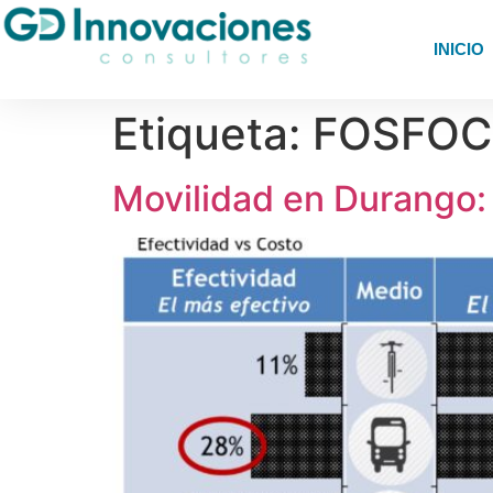
INICIO
Etiqueta:
FOSFOC
Movilidad en Durango: