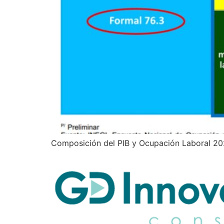
Composición del PIB y Ocupación Laboral 20