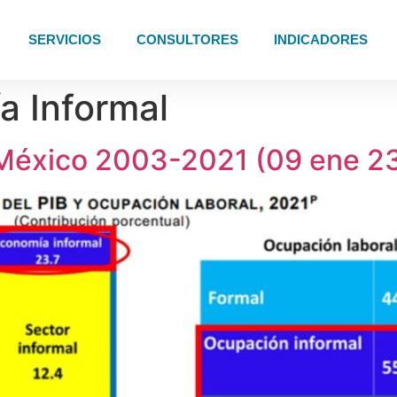
SERVICIOS
CONSULTORES
INDICADORES
a Informal
 México 2003-2021 (09 ene 2