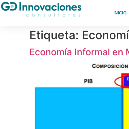
INICIO
Etiqueta:
Economí
Economía Informal en