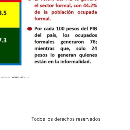
Todos los derechos reservados