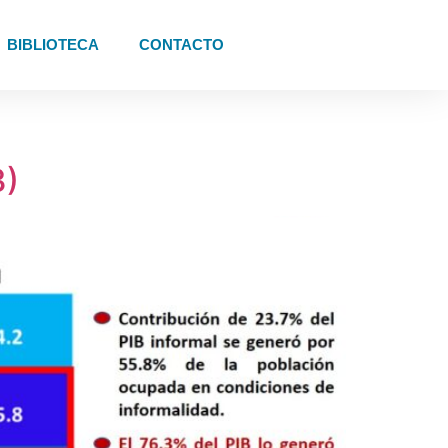
BIBLIOTECA
CONTACTO
3)