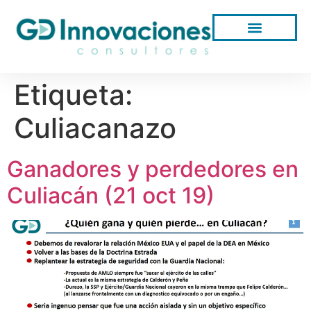
Etiqueta:
Culiacanazo
Ganadores y perdedores en
Culiacán (21 oct 19)