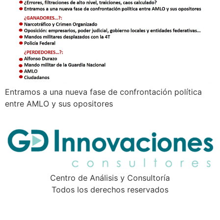
Entramos a una nueva fase de confrontación política
entre AMLO y sus opositores
Centro de Análisis y Consultoría
Todos los derechos reservados