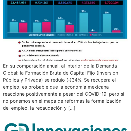
En su comparación anual, al interior de la Demanda
Global: la Formación Bruta de Capital Fijo (Inversión
Pública y Privada) se redujo (‑)34%. Se recupera el
empleo, es probable que la economía mexicana
reaccione positivamente a pesar del COVID-19, pero si
no ponemos en el mapa de reformas la formalización
del empleo, la recaudación y […]