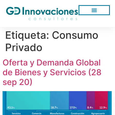
Etiqueta:
Consumo
Privado
Oferta y Demanda Global
de Bienes y Servicios (28
sep 20)