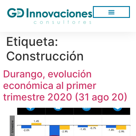
Etiqueta:
Construcción
Durango, evolución
económica al primer
trimestre 2020 (31 ago 20)