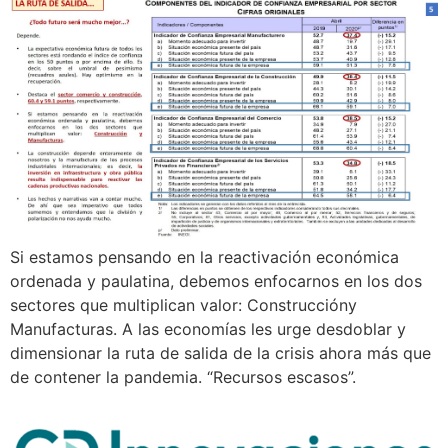
Si estamos pensando en la reactivación económica
ordenada y paulatina, debemos enfocarnos en los dos
sectores que multiplican valor: Construccióny
Manufacturas. A las economías les urge desdoblar y
dimensionar la ruta de salida de la crisis ahora más que
de contener la pandemia. “Recursos escasos”.