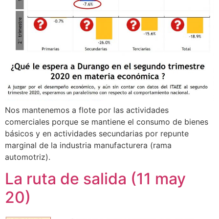
Nos mantenemos a flote por las actividades
comerciales porque se mantiene el consumo de bienes
básicos y en actividades secundarias por repunte
marginal de la industria manufacturera (rama
automotriz).
La ruta de salida (11 may
20)