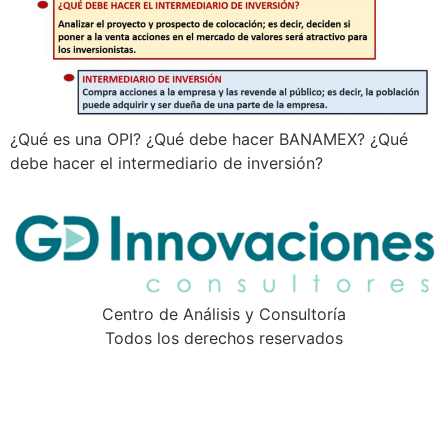
¿Qué es una OPI? ¿Qué debe hacer BANAMEX? ¿Qué
debe hacer el intermediario de inversión?
Centro de Análisis y Consultoría
Todos los derechos reservados