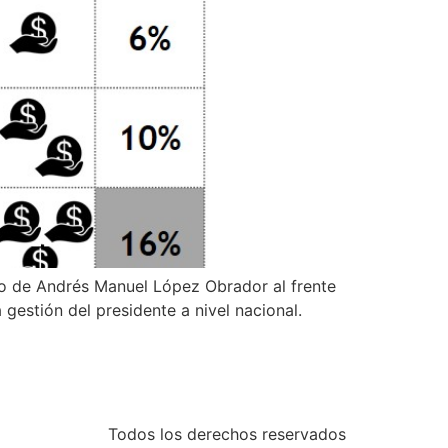
no de Andrés Manuel López Obrador al frente
gestión del presidente a nivel nacional.
Todos los derechos reservados