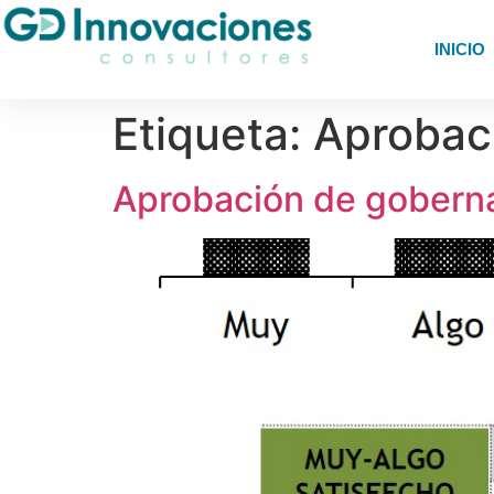
INICIO
Etiqueta:
Aprobac
Aprobación de goberna