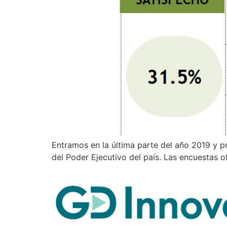
Entramos en la última parte del año 2019 y p
del Poder Ejecutivo del país. Las encuestas o