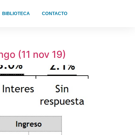
BIBLIOTECA
CONTACTO
go (11 nov 19)