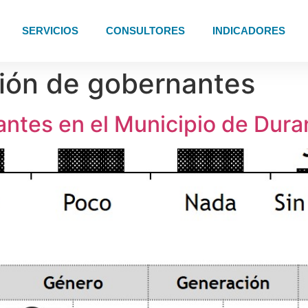
SERVICIOS
CONSULTORES
INDICADORES
ión de gobernantes
ntes en el Municipio de Duran