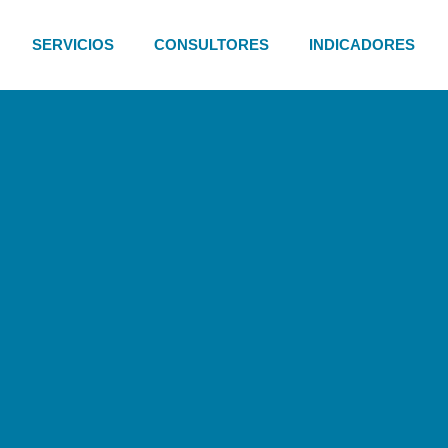
SERVICIOS
CONSULTORES
INDICADORES