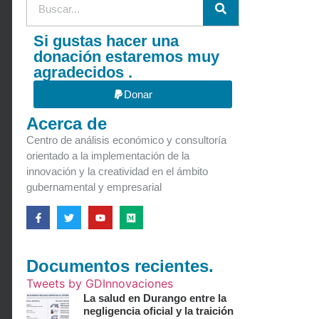
Si gustas hacer una
donación estaremos muy
agradecidos .
Donar
Acerca de
Centro de análisis económico y consultoría
orientado a la implementación de la
innovación y la creatividad en el ámbito
gubernamental y empresarial
Documentos recientes.
Tweets by GDInnovaciones
La salud en Durango entre la
negligencia oficial y la traición