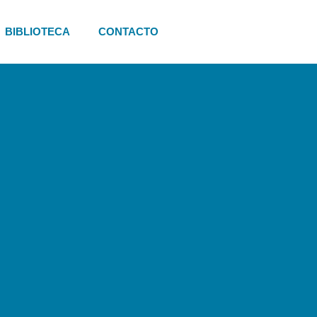
BIBLIOTECA
CONTACTO