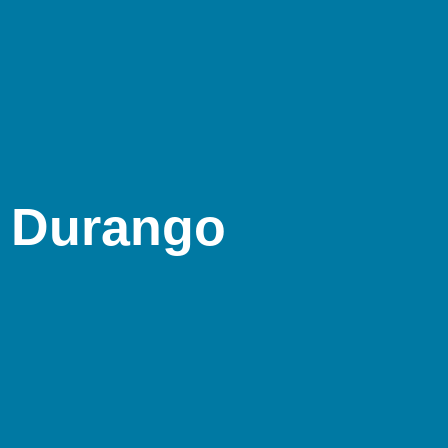
n Durango