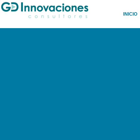
INICIO