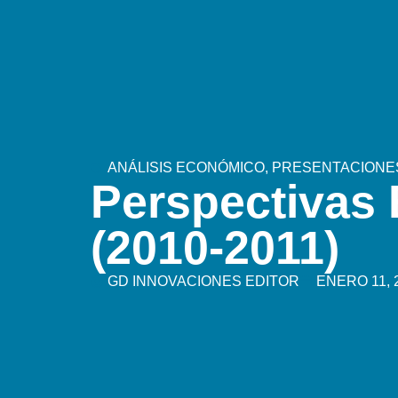
ANÁLISIS ECONÓMICO
,
PRESENTACIONE
Perspectivas
(2010-2011)
GD INNOVACIONES EDITOR
ENERO 11, 