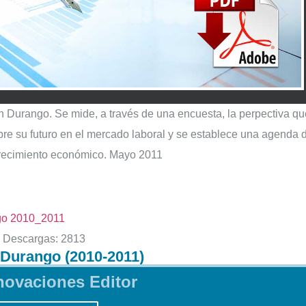
n Durango. Se mide, a través de una encuesta, la perpectiva qu
re su futuro en el mercado laboral y se establece una agenda 
crecimiento económico. Mayo 2011
ngo 2010_2011
Descargas:
2813
 Durango (2010-2011)
novaciones Editor