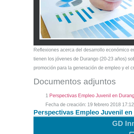
Reflexiones acerca del desarrollo económico e
tienen los jóvenes de Durango (20-23 años) sob
promoción para la generación de empleo y el 
Documentos adjuntos
1
Perspectivas Empleo Juvenil en Dura
Fecha de creación:
19 febrero 2018 17:12
Perspectivas Empleo Juvenil en
GD In