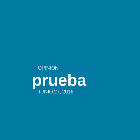
OPINION
prueba
JUNIO 27, 2016