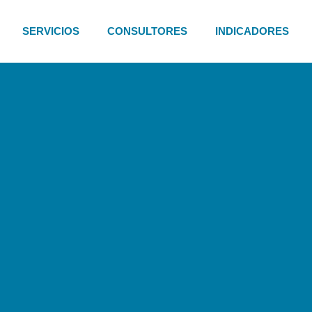
SERVICIOS
CONSULTORES
INDICADORES