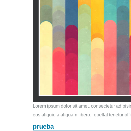
Lorem ipsum dolor sit amet, consectetur adipisi
eos aliquid a aliquam libero, repellat tenetur of
prueba