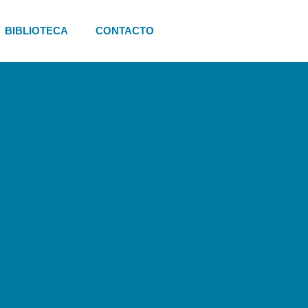
BIBLIOTECA
CONTACTO