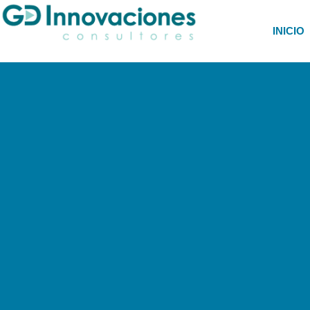
INICIO