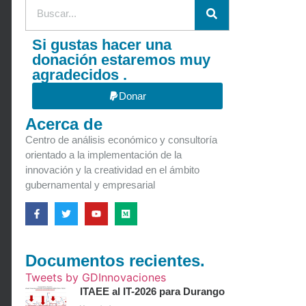
Si gustas hacer una
donación estaremos muy
agradecidos .
Donar
Acerca de
Centro de análisis económico y consultoría
orientado a la implementación de la
innovación y la creatividad en el ámbito
gubernamental y empresarial
Documentos recientes.
Tweets by GDInnovaciones
ITAEE al IT-2026 para Durango