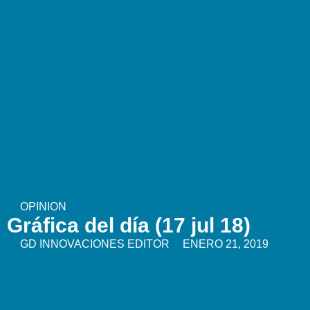
OPINION
Gráfica del día (17 jul 18)
GD INNOVACIONES EDITOR
ENERO 21, 2019