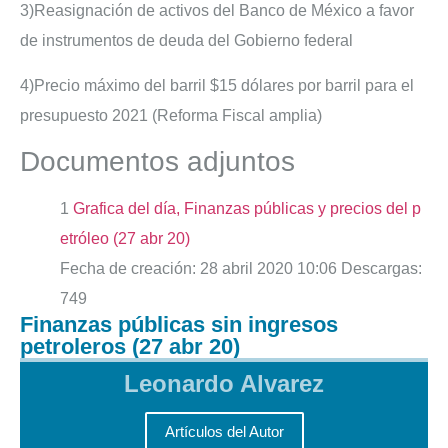
3)Reasignación de activos del Banco de México a favor
de instrumentos de deuda del Gobierno federal
4)Precio máximo del barril $15 dólares por barril para el
presupuesto 2021 (Reforma Fiscal amplia)
Documentos adjuntos
1
Grafica del día, Finanzas públicas y precios del p
etróleo (27 abr 20)
Fecha de creación:
28 abril 2020 10:06
Descargas:
749
Finanzas públicas sin ingresos
petroleros (27 abr 20)
Leonardo Alvarez
Artículos del Autor