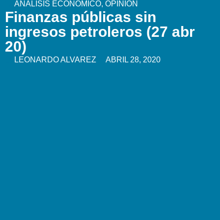
ANÁLISIS ECONÓMICO
,
OPINION
Finanzas públicas sin
ingresos petroleros (27 abr
20)
LEONARDO ALVAREZ
ABRIL 28, 2020