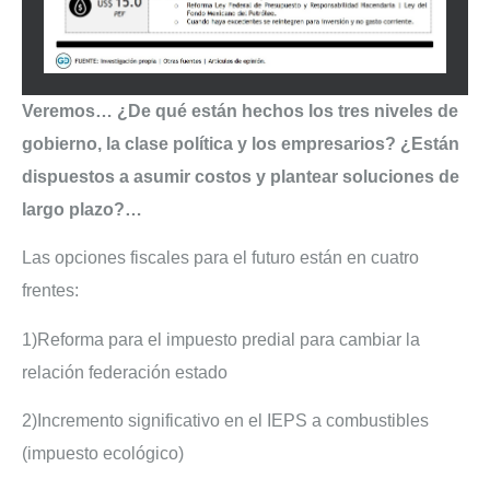
Veremos… ¿De qué están hechos los tres niveles de
gobierno, la clase política y los empresarios? ¿Están
dispuestos a asumir costos y plantear soluciones de
largo plazo?…
Las opciones fiscales para el futuro están en cuatro
frentes:
1)Reforma para el impuesto predial para cambiar la
relación federación estado
2)Incremento significativo en el IEPS a combustibles
(impuesto ecológico)