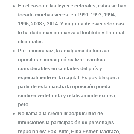
En el caso de las leyes electorales, estas se han
tocado muchas veces: en 1990, 1993, 1994,
1996, 2008 y 2014. Y ninguna de esas reformas
le ha dado más confianza al Instituto y Tribunal
electorales.
Por primera vez, la amalgama de fuerzas
opositoras consiguió realizar marchas
considerables en ciudades del país y
especialmente en la capital. Es posible que a
partir de esta marcha la oposición pueda
sentirse vertebrada y relativamente exitosa,
pero…
No llama a la credibilidad/pulcritud de
intenciones la participación de personajes
repudiables: Fox, Alito, Elba Esther, Madrazo,