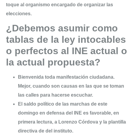
toque al organismo encargado de organizar las
elecciones.
¿Debemos asumir como
tablas de la ley intocables
o perfectos al INE actual o
la actual propuesta?
Bienvenida toda manifestación ciudadana.
Mejor, cuando son causas en las que se toman
las calles para hacerse escuchar.
El saldo político de las marchas de este
domingo en defensa del INE es favorable, en
primera lectura, a Lorenzo Córdova y la plantilla
directiva de del instituto.