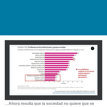
…Ahora resulta que la sociedad no quiere que se