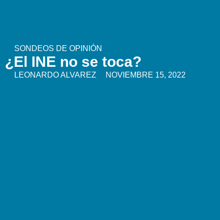
SONDEOS DE OPINIÓN
¿El INE no se toca?
LEONARDO ALVAREZ
NOVIEMBRE 15, 2022