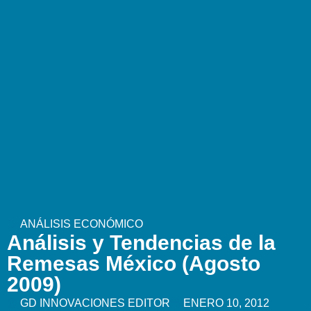
ANÁLISIS ECONÓMICO
Análisis y Tendencias de la
Remesas México (Agosto
2009)
GD INNOVACIONES EDITOR
ENERO 10, 2012