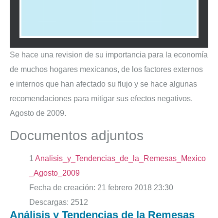
Se hace una revision de su importancia para la economía
de muchos hogares mexicanos, de los factores externos
e internos que han afectado su flujo y se hace algunas
recomendaciones para mitigar sus efectos negativos.
Agosto de 2009.
Documentos adjuntos
1
Analisis_y_Tendencias_de_la_Remesas_Mexico
_Agosto_2009
Fecha de creación:
21 febrero 2018 23:30
Descargas:
2512
Análisis y Tendencias de la Remesas