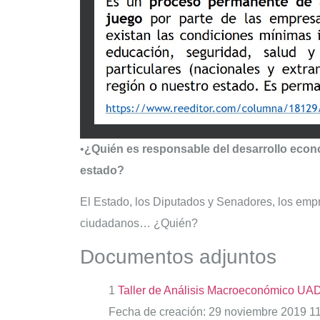
•
¿Quién es responsable del desarrollo econó
estado?
El Estado, los Diputados y Senadores, los empr
ciudadanos… ¿Quién?
Documentos adjuntos
1
Taller de Análisis Macroeconómico UA
Fecha de creación:
29 noviembre 2019 11