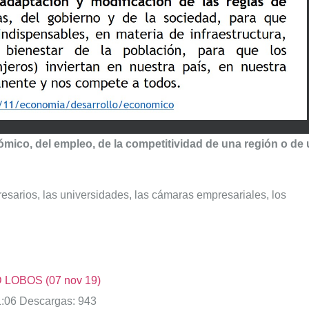
mico, del empleo, de la competitividad de una región o de
esarios, las universidades, las cámaras empresariales, los
D LOBOS (07 nov 19)
:06
Descargas:
943