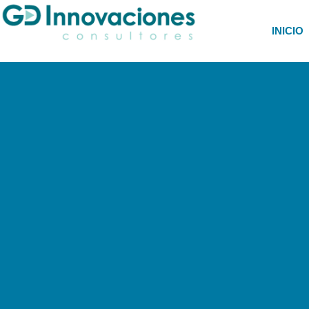
INICIO