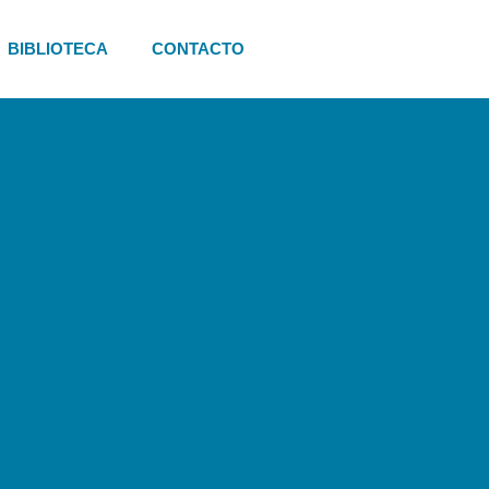
BIBLIOTECA
CONTACTO