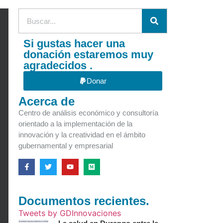
Si gustas hacer una
donación estaremos muy
agradecidos .
Donar
Acerca de
Centro de análisis económico y consultoría
orientado a la implementación de la
innovación y la creatividad en el ámbito
gubernamental y empresarial
Documentos recientes.
Tweets by GDInnovaciones