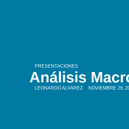
PRESENTACIONES
Análisis Mac
LEONARDO ALVAREZ
NOVIEMBRE 29, 2