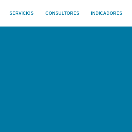
SERVICIOS
CONSULTORES
INDICADORES