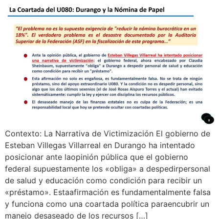
Contexto: La Narrativa de Victimización El gobierno de
Esteban Villegas Villarreal en Durango ha intentado
posicionar ante laopinión pública que el gobierno
federal supuestamente los «obliga» a despedirpersonal
de salud y educación como condición para recibir un
«préstamo». Estaafirmación es fundamentalmente falsa
y funciona como una coartada política paraencubrir un
manejo desaseado de los recursos […]