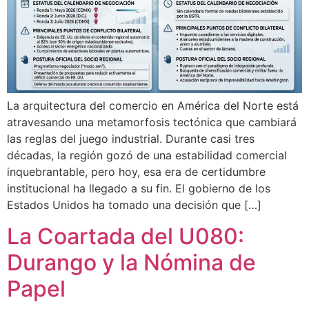
La arquitectura del comercio en América del Norte está
atravesando una metamorfosis tectónica que cambiará
las reglas del juego industrial. Durante casi tres
décadas, la región gozó de una estabilidad comercial
inquebrantable, pero hoy, esa era de certidumbre
institucional ha llegado a su fin. El gobierno de los
Estados Unidos ha tomado una decisión que […]
La Coartada del U080:
Durango y la Nómina de
Papel