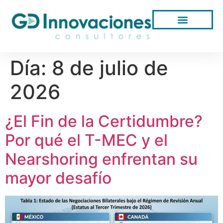
Día:
8 de julio de
2026
¿El Fin de la Certidumbre?
Por qué el T-MEC y el
Nearshoring enfrentan su
mayor desafío