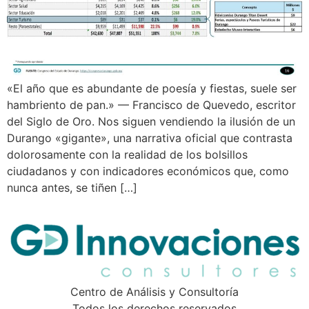
«El año que es abundante de poesía y fiestas, suele ser
hambriento de pan.» — Francisco de Quevedo, escritor
del Siglo de Oro. Nos siguen vendiendo la ilusión de un
Durango «gigante», una narrativa oficial que contrasta
dolorosamente con la realidad de los bolsillos
ciudadanos y con indicadores económicos que, como
nunca antes, se tiñen […]
Centro de Análisis y Consultoría
Todos los derechos reservados