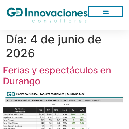
Día:
4 de junio de
2026
Ferias y espectáculos en
Durango